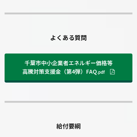
よくある質問
千葉市中小企業者エネルギー価格等
高騰対策支援金（第4弾）FAQ
.pdf
給付要綱