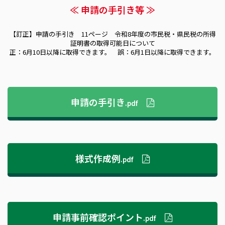
≪ 申請の手引き等 ≫
【訂正】申請の手引き 11ページ 令和8年度の市民税・県民税の所得
証明書の取得可能日について
正：6月10日以降に取得できます。 誤：6月1日以降に取得できます。
申請の手引き
.pdf
様式作成例
.pdf
申請事前確認ポイント
.pdf