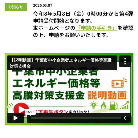
2026.05.07
令和8年5月8日（金）0時00分から第4弾
申請受付開始となります。
本ホームページの
「申請の手引き」
を確認
の上、申請をお願いいたします。