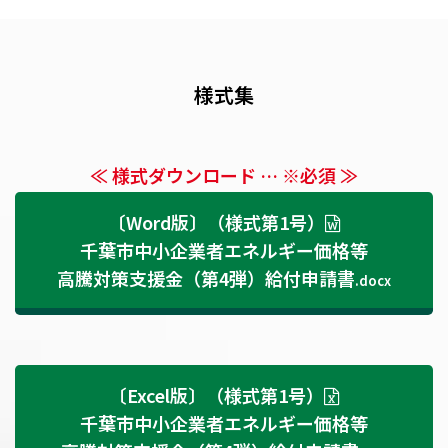
様式集
≪ 様式ダウンロード … ※必須 ≫
〔Word版〕（様式第1号）
千葉市中小企業者エネルギー価格等
高騰対策支援金（第4弾）給付申請書
.docx
〔Excel版〕（様式第1号）
千葉市中小企業者エネルギー価格等