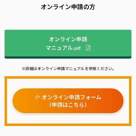
オンライン申請の方
オンライン申請
マニュアル
.pdf
※詳細はオンライン申請マニュアルを参照ください。
オンライン申請フォーム
（申請はこちら）