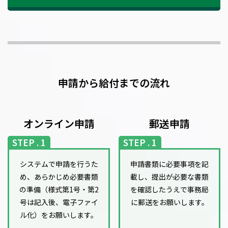
申請から給付までの流れ
オンライン申請
郵送申請
STEP . 1
STEP . 1
システムで申請を行うた
申請書類に必要事項を記
め、あらかじめ必要書類
載し、
提出が必要な書類
の準備
（様式第1号・第2
を確認したうえで事務局
号は記入後、電子ファイ
に郵送をお願いします。
ル化）をお願いします。