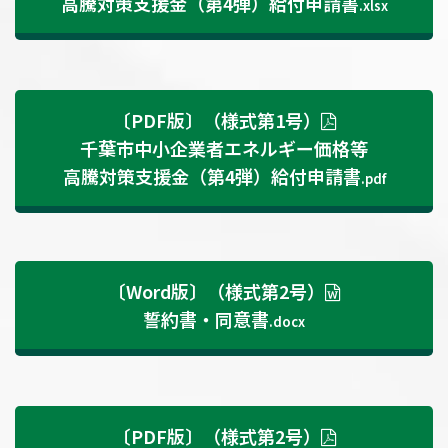
高騰対策支援金（第4弾）給付申請書
.xlsx
〔PDF版〕（様式第1号）
千葉市中小企業者エネルギー価格等
高騰対策支援金（第4弾）給付申請書
.pdf
〔Word版〕（様式第2号）
誓約書・同意書
.docx
〔PDF版〕（様式第2号）